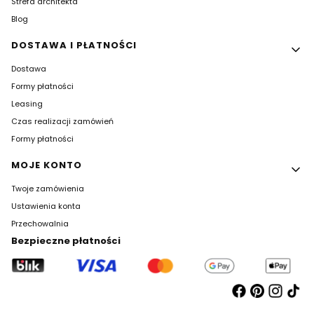
Strefa architekta
Blog
DOSTAWA I PŁATNOŚCI
Dostawa
Formy płatności
Leasing
Czas realizacji zamówień
Formy płatności
MOJE KONTO
Twoje zamówienia
Ustawienia konta
Przechowalnia
Bezpieczne płatności