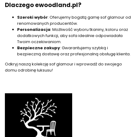
Dlaczego ewoodland.pl?
Szeroki wybór
: Oferujemy bogatą gamę sof glamour od
renomowanych producentów.
Personalizacja
: Możliwość wyboru tkaniny, koloru oraz
dodatkowych funkcji, aby sofa idealnie odpowiadała
Twoim oczekiwaniom.
Bezpieczne zakupy
: Gwarantujemy szybką i
bezpieczną dostawę oraz profesjonalną obsługę klienta.
Odkryj naszą kolekcję sof glamour i wprowadź do swojego
domu odrobinę luksusu!