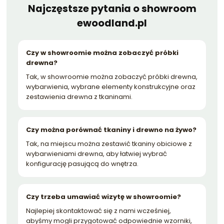
Najczęstsze pytania o showroom
ewoodland.pl
Czy w showroomie można zobaczyć próbki
drewna?
Tak, w showroomie można zobaczyć próbki drewna,
wybarwienia, wybrane elementy konstrukcyjne oraz
zestawienia drewna z tkaninami.
Czy można porównać tkaniny i drewno na żywo?
Tak, na miejscu można zestawić tkaniny obiciowe z
wybarwieniami drewna, aby łatwiej wybrać
konfigurację pasującą do wnętrza.
Czy trzeba umawiać wizytę w showroomie?
Najlepiej skontaktować się z nami wcześniej,
abyśmy mogli przygotować odpowiednie wzorniki,