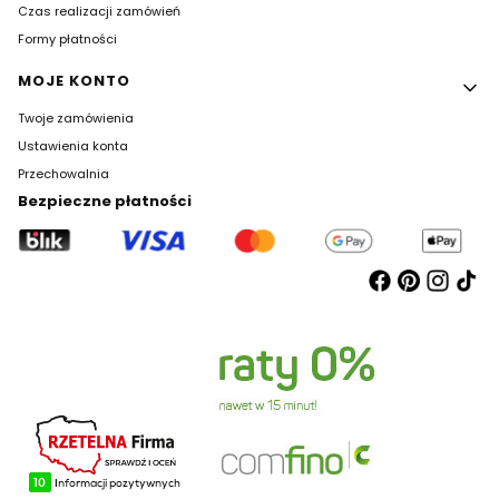
Czas realizacji zamówień
Formy płatności
MOJE KONTO
Twoje zamówienia
Ustawienia konta
Przechowalnia
Bezpieczne płatności