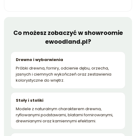
Co możesz zobaczyć w showroomie
ewoodland.pl?
Drewno i wybarwienia
Próbki drewna, forniry, odcienie dębu, orzecha,
jasnych i ciemnych wykończeń oraz zestawienia
kolorystyczne do wnętrz.
Stoły i stoliki
Modele z naturalnym charakterem drewna,
ryflowanymi podstawami, blatami fornirowanymi,
drewnianymi oraz kamiennymi efektami.