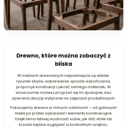
Drewno, które można zobaczyć z
bliska
W meblach drewnianych najważniejsze są detale:
rysunek słojów, wybarwienie, sposób wykończenia,
proporcje konstrukcji i jakość samego materiału. W
showroomie możesz przyjrzeć się im spokojnie, bez
opierania decyzji wyłącznie na zdjęciach produktowych.
Pokazujemy drewno w różnych odsłonach – od gotowych
mebli po próbki wybarwień i elementy konstrukcyjne.
Dzięki temu łatwiej wyobrazić sobie, jak stół, stolik lub
krzesło będzie wyglądać w konkretnym wnętrzu.