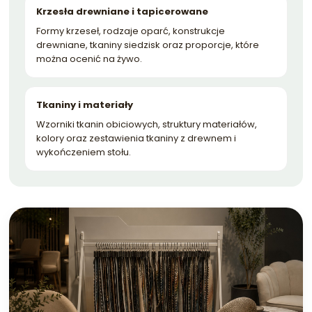
Krzesła drewniane i tapicerowane
Formy krzeseł, rodzaje oparć, konstrukcje
drewniane, tkaniny siedzisk oraz proporcje, które
można ocenić na żywo.
Tkaniny i materiały
Wzorniki tkanin obiciowych, struktury materiałów,
kolory oraz zestawienia tkaniny z drewnem i
wykończeniem stołu.