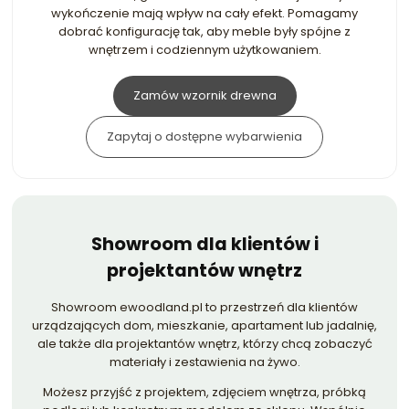
wykończenie mają wpływ na cały efekt. Pomagamy
dobrać konfigurację tak, aby meble były spójne z
wnętrzem i codziennym użytkowaniem.
Zamów wzornik drewna
Zapytaj o dostępne wybarwienia
Showroom dla klientów i
projektantów wnętrz
Showroom ewoodland.pl to przestrzeń dla klientów
urządzających dom, mieszkanie, apartament lub jadalnię,
ale także dla projektantów wnętrz, którzy chcą zobaczyć
materiały i zestawienia na żywo.
Możesz przyjść z projektem, zdjęciem wnętrza, próbką