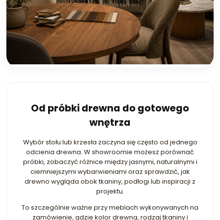
Od próbki drewna do gotowego
wnętrza
Wybór stołu lub krzesła zaczyna się często od jednego
odcienia drewna. W showroomie możesz porównać
próbki, zobaczyć różnice między jasnymi, naturalnymi i
ciemniejszymi wybarwieniami oraz sprawdzić, jak
drewno wygląda obok tkaniny, podłogi lub inspiracji z
projektu.
To szczególnie ważne przy meblach wykonywanych na
zamówienie, gdzie kolor drewna, rodzaj tkaniny i