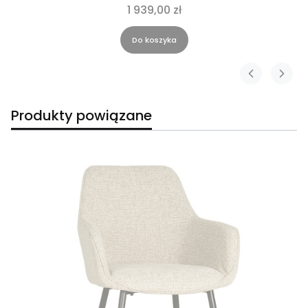
1 939,00 zł
Do koszyka
Produkty powiązane