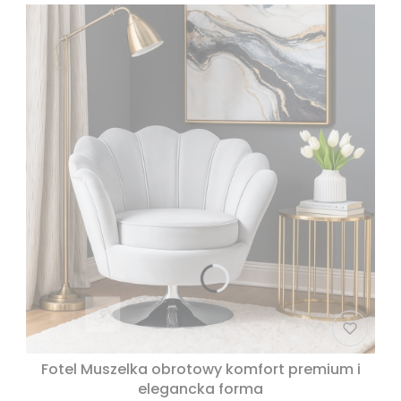
Fotel Muszelka obrotowy komfort premium i
elegancka forma