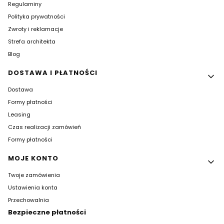
Regulaminy
Polityka prywatności
Zwroty i reklamacje
Strefa architekta
Blog
DOSTAWA I PŁATNOŚCI
Dostawa
Formy płatności
Leasing
Czas realizacji zamówień
Formy płatności
MOJE KONTO
Twoje zamówienia
Ustawienia konta
Przechowalnia
Bezpieczne płatności