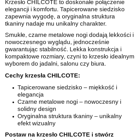
Krzesło CHILCOTE to doskonałe połączenie
elegancji i komfortu. Tapicerowane siedzisko
zapewnia wygodę, a oryginalna struktura
tkaniny nadaje mu unikalny charakter.
Smukłe, czarne metalowe nogi dodają lekkości i
nowoczesnego wyglądu, jednocześnie
gwarantując stabilność. Lekka konstrukcja i
kompaktowe rozmiary, czyni to krzesło idealnym
wyborem do jadalni, salonu czy biura.
Cechy krzesła CHILCOTE:
Tapicerowane siedzisko – miękkość i
elegancja
Czarne metalowe nogi – nowoczesny i
solidny design
Oryginalna struktura tkaniny – unikalny
efekt wizualny
Postaw na krzesło CHILCOTE i stwórz