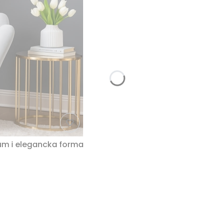
um i elegancka forma