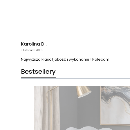
Karolina D .
8 listopada 2025
Najwyższa klasa! jakość i wykonanie ! Polecam
Bestsellery