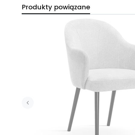
Produkty powiązane