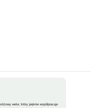
stiżowy welur, który pięknie współpracuje