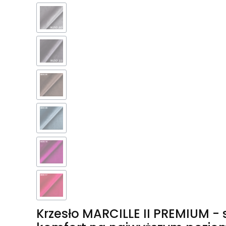
Krzesło MARCILLE II PREMIUM -