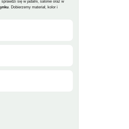
sprawdzi się w jadalni, salonie oraz w
rynku
. Dobierzemy materiał, kolor i