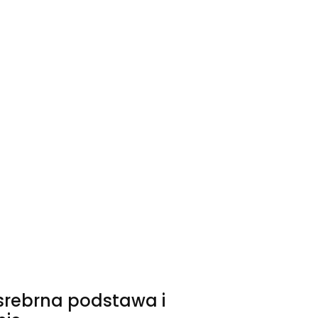
 srebrna podstawa i